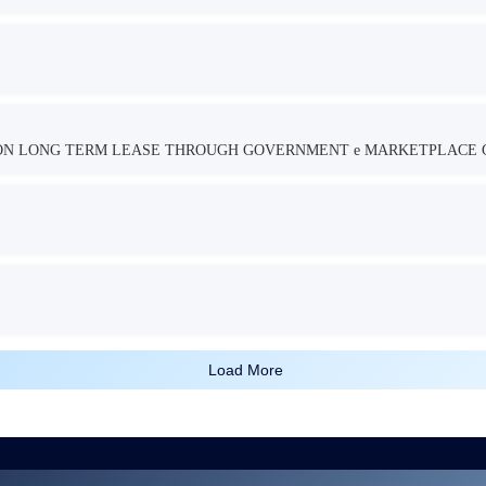
TION LONG TERM LEASE THROUGH GOVERNMENT e MARKETPLACE 
Load More