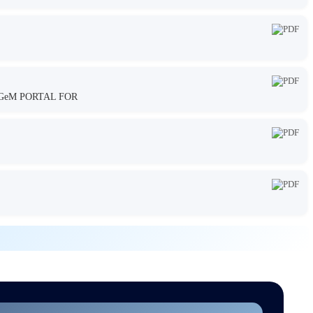
GeM PORTAL FOR