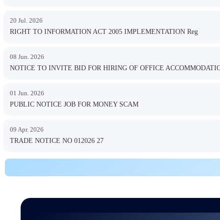
20 Jul. 2026
RIGHT TO INFORMATION ACT 2005 IMPLEMENTATION Reg
08 Jun. 2026
NOTICE TO INVITE BID FOR HIRING OF OFFICE ACCOMMODA
01 Jun. 2026
PUBLIC NOTICE JOB FOR MONEY SCAM
09 Apr. 2026
TRADE NOTICE NO 012026 27