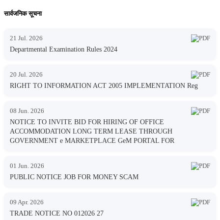
सार्वजनिक सूचना
21 Jul. 2026
Departmental Examination Rules 2024
20 Jul. 2026
RIGHT TO INFORMATION ACT 2005 IMPLEMENTATION Reg
08 Jun. 2026
NOTICE TO INVITE BID FOR HIRING OF OFFICE
ACCOMMODATION LONG TERM LEASE THROUGH
GOVERNMENT e MARKETPLACE GeM PORTAL FOR
01 Jun. 2026
PUBLIC NOTICE JOB FOR MONEY SCAM
09 Apr. 2026
TRADE NOTICE NO 012026 27