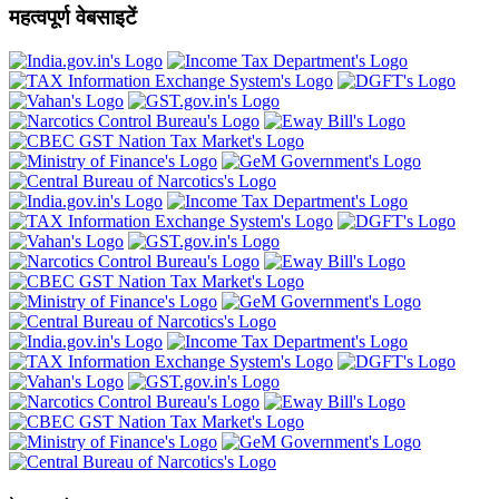
महत्वपूर्ण वेबसाइटें