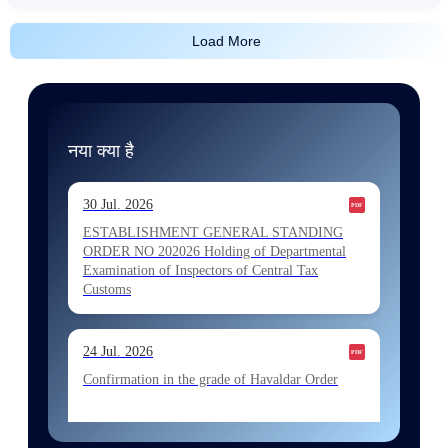
Load More
नया क्या है
30 Jul. 2026
ESTABLISHMENT GENERAL STANDING
ORDER NO 202026 Holding of Departmental
Examination of Inspectors of Central Tax
Customs
24 Jul. 2026
Confirmation in the grade of Havaldar Order