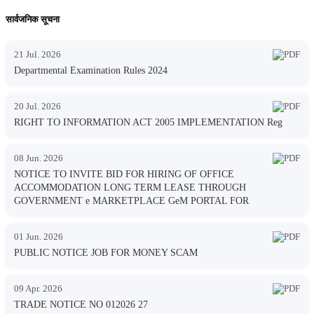
सार्वजनिक सूचना
21 Jul. 2026
Departmental Examination Rules 2024
20 Jul. 2026
RIGHT TO INFORMATION ACT 2005 IMPLEMENTATION Reg
08 Jun. 2026
NOTICE TO INVITE BID FOR HIRING OF OFFICE
ACCOMMODATION LONG TERM LEASE THROUGH
GOVERNMENT e MARKETPLACE GeM PORTAL FOR
01 Jun. 2026
PUBLIC NOTICE JOB FOR MONEY SCAM
09 Apr. 2026
TRADE NOTICE NO 012026 27