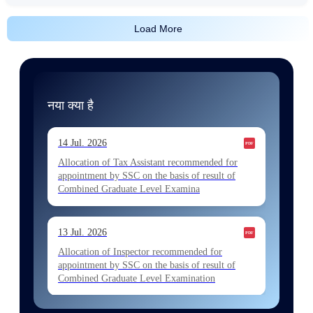
Load More
नया क्या है
14 Jul. 2026
Allocation of Tax Assistant recommended for
appointment by SSC on the basis of result of
Combined Graduate Level Examina
13 Jul. 2026
Allocation of Inspector recommended for
appointment by SSC on the basis of result of
Combined Graduate Level Examination