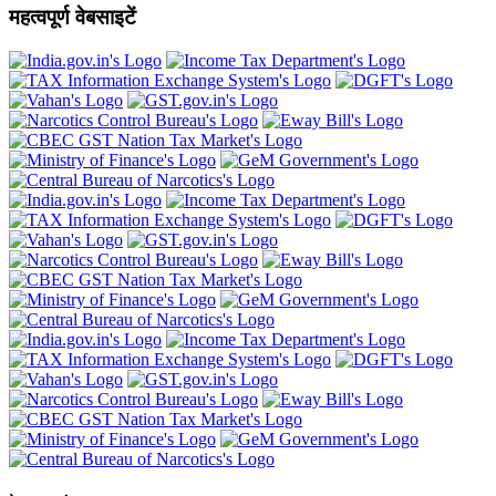
महत्वपूर्ण वेबसाइटें