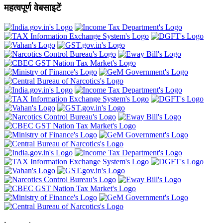
महत्वपूर्ण वेबसाइटें