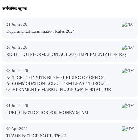
सार्वजनिक सूचना
21 Jul. 2026
Departmental Examination Rules 2024
20 Jul. 2026
RIGHT TO INFORMATION ACT 2005 IMPLEMENTATION Reg
08 Jun. 2026
NOTICE TO INVITE BID FOR HIRING OF OFFICE
ACCOMMODATION LONG TERM LEASE THROUGH
GOVERNMENT e MARKETPLACE GeM PORTAL FOR
01 Jun. 2026
PUBLIC NOTICE JOB FOR MONEY SCAM
09 Apr. 2026
TRADE NOTICE NO 012026 27