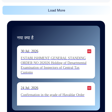
Load More
नया क्या है
30 Jul. 2026
ESTABLISHMENT GENERAL STANDING
ORDER NO 202026 Holding of Departmental
Examination of Inspectors of Central Tax
Customs
24 Jul. 2026
Confirmation in the grade of Havaldar Order