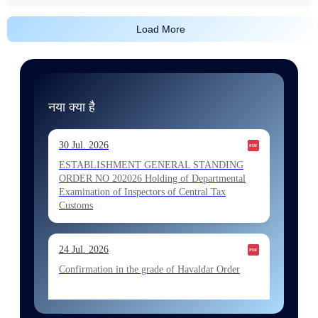
Load More
नया क्या है
30 Jul. 2026
ESTABLISHMENT GENERAL STANDING
ORDER NO 202026 Holding of Departmental
Examination of Inspectors of Central Tax
Customs
24 Jul. 2026
Confirmation in the grade of Havaldar Order