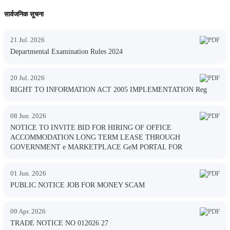
सार्वजनिक सूचना
21 Jul. 2026
Departmental Examination Rules 2024
20 Jul. 2026
RIGHT TO INFORMATION ACT 2005 IMPLEMENTATION Reg
08 Jun. 2026
NOTICE TO INVITE BID FOR HIRING OF OFFICE
ACCOMMODATION LONG TERM LEASE THROUGH
GOVERNMENT e MARKETPLACE GeM PORTAL FOR
01 Jun. 2026
PUBLIC NOTICE JOB FOR MONEY SCAM
09 Apr. 2026
TRADE NOTICE NO 012026 27