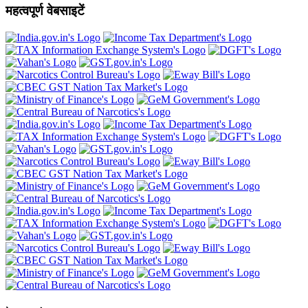
महत्वपूर्ण वेबसाइटें