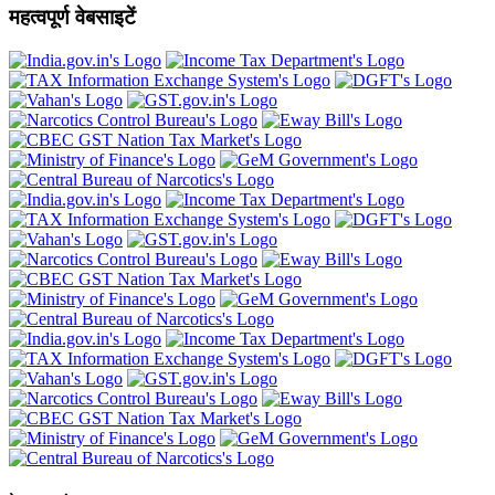
महत्वपूर्ण वेबसाइटें