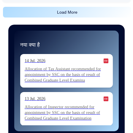
Load More
नया क्या है
14 Jul. 2026
Allocation of Tax Assistant recommended for
appointment by SSC on the basis of result of
Combined Graduate Level Examina
13 Jul. 2026
Allocation of Inspector recommended for
appointment by SSC on the basis of result of
Combined Graduate Level Examination