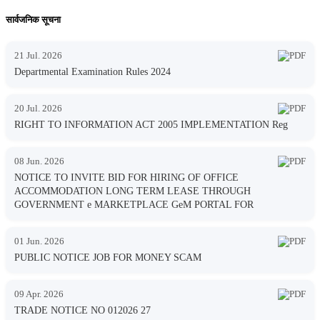
सार्वजनिक सूचना
21 Jul. 2026
Departmental Examination Rules 2024
20 Jul. 2026
RIGHT TO INFORMATION ACT 2005 IMPLEMENTATION Reg
08 Jun. 2026
NOTICE TO INVITE BID FOR HIRING OF OFFICE
ACCOMMODATION LONG TERM LEASE THROUGH
GOVERNMENT e MARKETPLACE GeM PORTAL FOR
01 Jun. 2026
PUBLIC NOTICE JOB FOR MONEY SCAM
09 Apr. 2026
TRADE NOTICE NO 012026 27