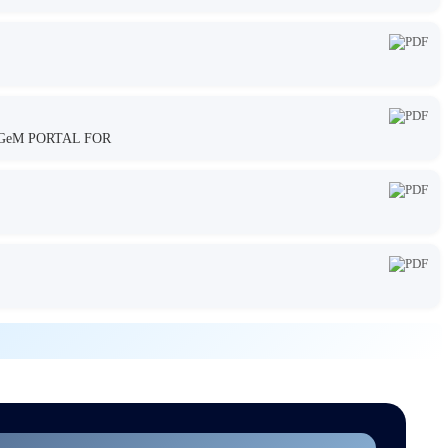
GeM PORTAL FOR