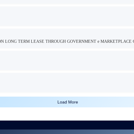
TION LONG TERM LEASE THROUGH GOVERNMENT e MARKETPLACE 
Load More