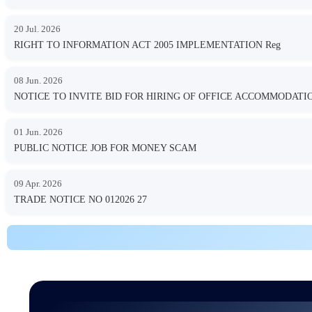
20 Jul. 2026
RIGHT TO INFORMATION ACT 2005 IMPLEMENTATION Reg
08 Jun. 2026
NOTICE TO INVITE BID FOR HIRING OF OFFICE ACCOMMODA
01 Jun. 2026
PUBLIC NOTICE JOB FOR MONEY SCAM
09 Apr. 2026
TRADE NOTICE NO 012026 27