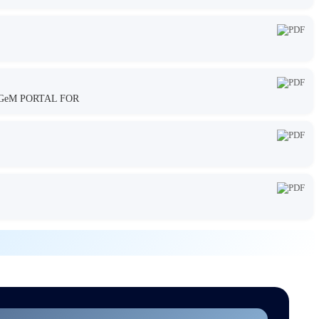
GeM PORTAL FOR