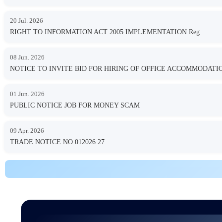
20 Jul. 2026
RIGHT TO INFORMATION ACT 2005 IMPLEMENTATION Reg
08 Jun. 2026
NOTICE TO INVITE BID FOR HIRING OF OFFICE ACCOMMODA
01 Jun. 2026
PUBLIC NOTICE JOB FOR MONEY SCAM
09 Apr. 2026
TRADE NOTICE NO 012026 27