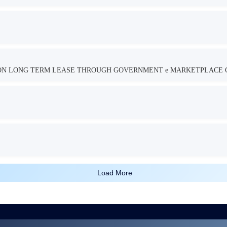
TION LONG TERM LEASE THROUGH GOVERNMENT e MARKETPLACE 
Load More