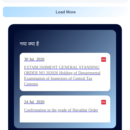
Load More
नया क्या है
30 Jul. 2026
ESTABLISHMENT GENERAL STANDING
ORDER NO 202026 Holding of Departmental
Examination of Inspectors of Central Tax
Customs
24 Jul. 2026
Confirmation in the grade of Havaldar Order