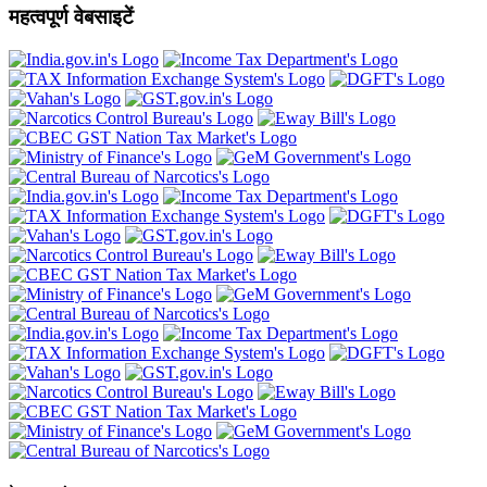
महत्वपूर्ण वेबसाइटें