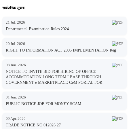
सार्वजनिक सूचना
21 Jul. 2026
Departmental Examination Rules 2024
20 Jul. 2026
RIGHT TO INFORMATION ACT 2005 IMPLEMENTATION Reg
08 Jun. 2026
NOTICE TO INVITE BID FOR HIRING OF OFFICE
ACCOMMODATION LONG TERM LEASE THROUGH
GOVERNMENT e MARKETPLACE GeM PORTAL FOR
01 Jun. 2026
PUBLIC NOTICE JOB FOR MONEY SCAM
09 Apr. 2026
TRADE NOTICE NO 012026 27