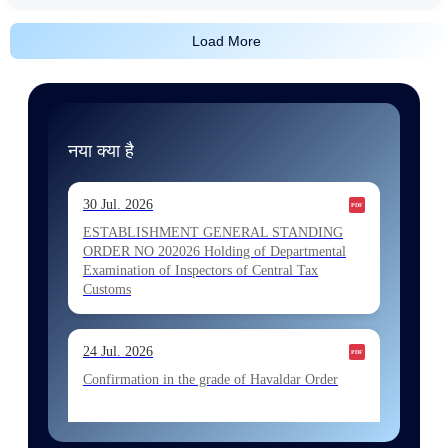
Load More
नया क्या है
30 Jul. 2026
ESTABLISHMENT GENERAL STANDING
ORDER NO 202026 Holding of Departmental
Examination of Inspectors of Central Tax
Customs
24 Jul. 2026
Confirmation in the grade of Havaldar Order