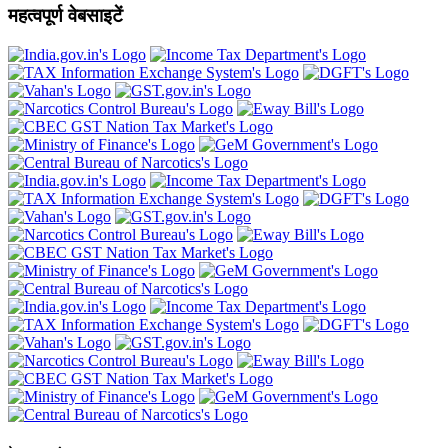
महत्वपूर्ण वेबसाइटें