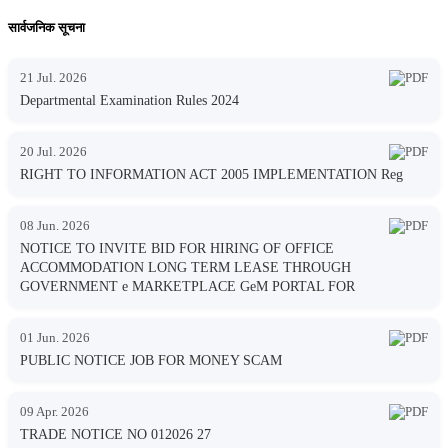
सार्वजनिक सूचना
21 Jul. 2026
Departmental Examination Rules 2024
20 Jul. 2026
RIGHT TO INFORMATION ACT 2005 IMPLEMENTATION Reg
08 Jun. 2026
NOTICE TO INVITE BID FOR HIRING OF OFFICE
ACCOMMODATION LONG TERM LEASE THROUGH
GOVERNMENT e MARKETPLACE GeM PORTAL FOR
01 Jun. 2026
PUBLIC NOTICE JOB FOR MONEY SCAM
09 Apr. 2026
TRADE NOTICE NO 012026 27