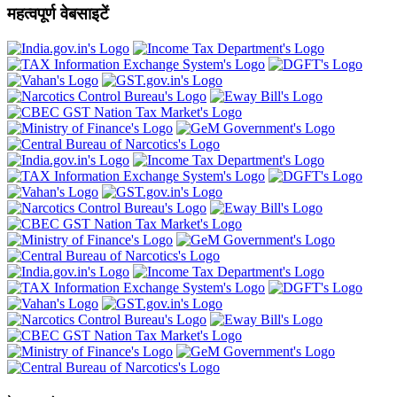
महत्वपूर्ण वेबसाइटें