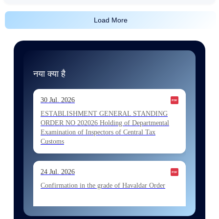
Load More
नया क्या है
30 Jul. 2026
ESTABLISHMENT GENERAL STANDING
ORDER NO 202026 Holding of Departmental
Examination of Inspectors of Central Tax
Customs
24 Jul. 2026
Confirmation in the grade of Havaldar Order