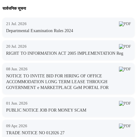
सार्वजनिक सूचना
21 Jul. 2026
Departmental Examination Rules 2024
20 Jul. 2026
RIGHT TO INFORMATION ACT 2005 IMPLEMENTATION Reg
08 Jun. 2026
NOTICE TO INVITE BID FOR HIRING OF OFFICE
ACCOMMODATION LONG TERM LEASE THROUGH
GOVERNMENT e MARKETPLACE GeM PORTAL FOR
01 Jun. 2026
PUBLIC NOTICE JOB FOR MONEY SCAM
09 Apr. 2026
TRADE NOTICE NO 012026 27