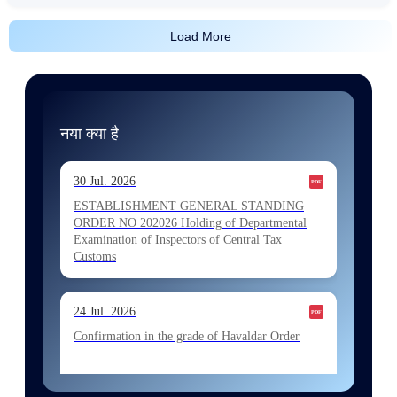
Load More
नया क्या है
30 Jul. 2026
ESTABLISHMENT GENERAL STANDING
ORDER NO 202026 Holding of Departmental
Examination of Inspectors of Central Tax
Customs
24 Jul. 2026
Confirmation in the grade of Havaldar Order