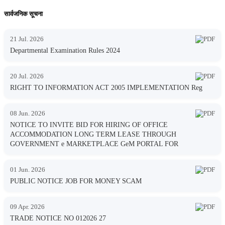
सार्वजनिक सूचना
21 Jul. 2026
Departmental Examination Rules 2024
20 Jul. 2026
RIGHT TO INFORMATION ACT 2005 IMPLEMENTATION Reg
08 Jun. 2026
NOTICE TO INVITE BID FOR HIRING OF OFFICE
ACCOMMODATION LONG TERM LEASE THROUGH
GOVERNMENT e MARKETPLACE GeM PORTAL FOR
01 Jun. 2026
PUBLIC NOTICE JOB FOR MONEY SCAM
09 Apr. 2026
TRADE NOTICE NO 012026 27