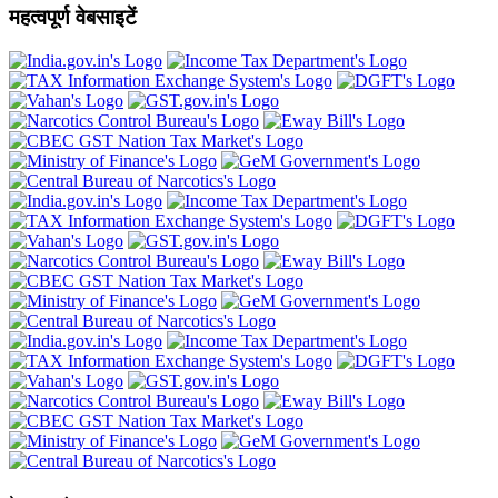
महत्वपूर्ण वेबसाइटें