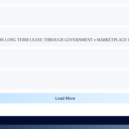
TION LONG TERM LEASE THROUGH GOVERNMENT e MARKETPLACE 
Load More