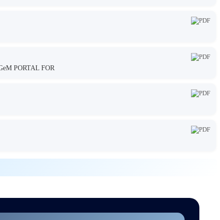
GeM PORTAL FOR