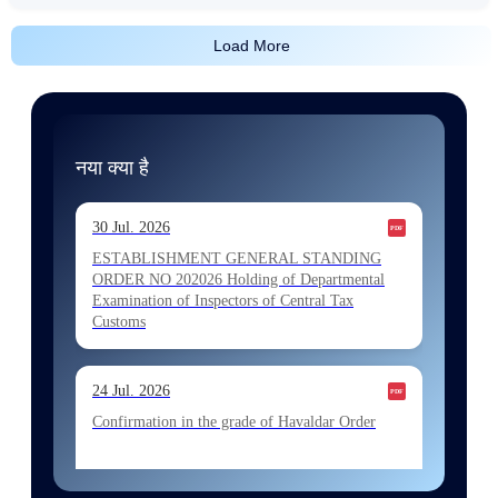
Load More
नया क्या है
30 Jul. 2026
ESTABLISHMENT GENERAL STANDING
ORDER NO 202026 Holding of Departmental
Examination of Inspectors of Central Tax
Customs
24 Jul. 2026
Confirmation in the grade of Havaldar Order