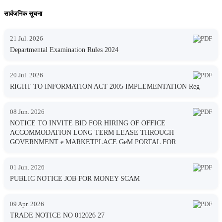
सार्वजनिक सूचना
21 Jul. 2026
Departmental Examination Rules 2024
20 Jul. 2026
RIGHT TO INFORMATION ACT 2005 IMPLEMENTATION Reg
08 Jun. 2026
NOTICE TO INVITE BID FOR HIRING OF OFFICE
ACCOMMODATION LONG TERM LEASE THROUGH
GOVERNMENT e MARKETPLACE GeM PORTAL FOR
01 Jun. 2026
PUBLIC NOTICE JOB FOR MONEY SCAM
09 Apr. 2026
TRADE NOTICE NO 012026 27