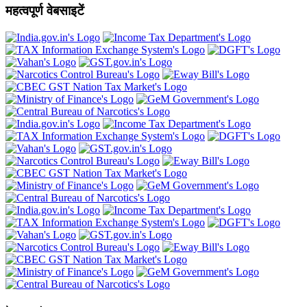
महत्वपूर्ण वेबसाइटें