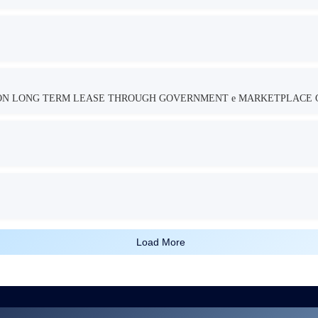
TION LONG TERM LEASE THROUGH GOVERNMENT e MARKETPLACE 
Load More