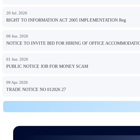
20 Jul. 2026
RIGHT TO INFORMATION ACT 2005 IMPLEMENTATION Reg
08 Jun. 2026
NOTICE TO INVITE BID FOR HIRING OF OFFICE ACCOMMODA
01 Jun. 2026
PUBLIC NOTICE JOB FOR MONEY SCAM
09 Apr. 2026
TRADE NOTICE NO 012026 27