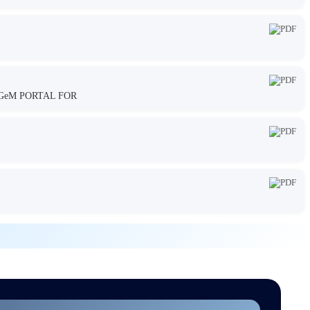
GeM PORTAL FOR