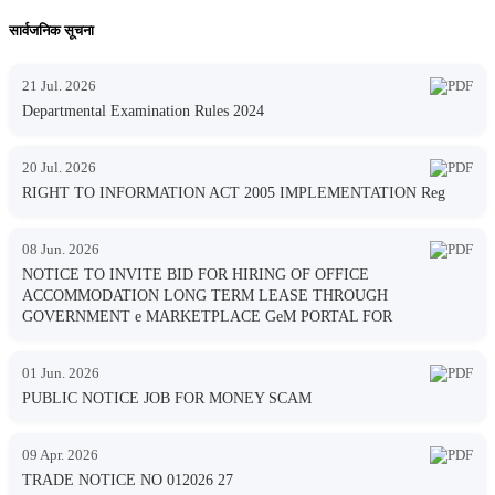
सार्वजनिक सूचना
21 Jul. 2026
Departmental Examination Rules 2024
20 Jul. 2026
RIGHT TO INFORMATION ACT 2005 IMPLEMENTATION Reg
08 Jun. 2026
NOTICE TO INVITE BID FOR HIRING OF OFFICE
ACCOMMODATION LONG TERM LEASE THROUGH
GOVERNMENT e MARKETPLACE GeM PORTAL FOR
01 Jun. 2026
PUBLIC NOTICE JOB FOR MONEY SCAM
09 Apr. 2026
TRADE NOTICE NO 012026 27