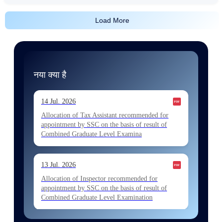
Load More
नया क्या है
14 Jul. 2026
Allocation of Tax Assistant recommended for
appointment by SSC on the basis of result of
Combined Graduate Level Examina
13 Jul. 2026
Allocation of Inspector recommended for
appointment by SSC on the basis of result of
Combined Graduate Level Examination