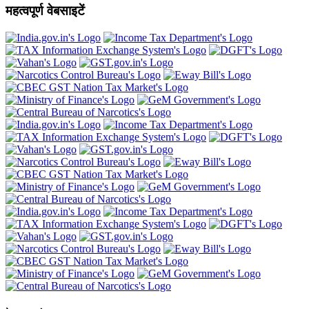
महत्वपूर्ण वेबसाइटें