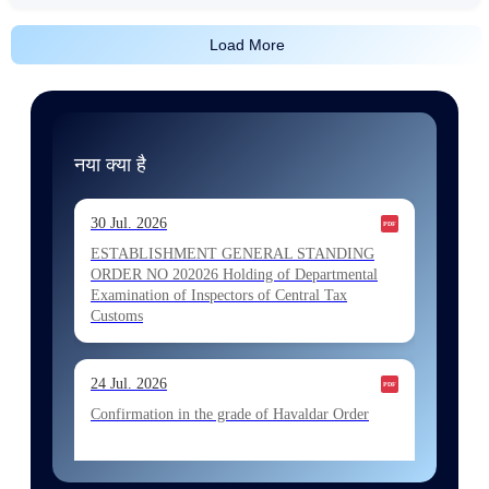
Load More
नया क्या है
30 Jul. 2026
ESTABLISHMENT GENERAL STANDING
ORDER NO 202026 Holding of Departmental
Examination of Inspectors of Central Tax
Customs
24 Jul. 2026
Confirmation in the grade of Havaldar Order