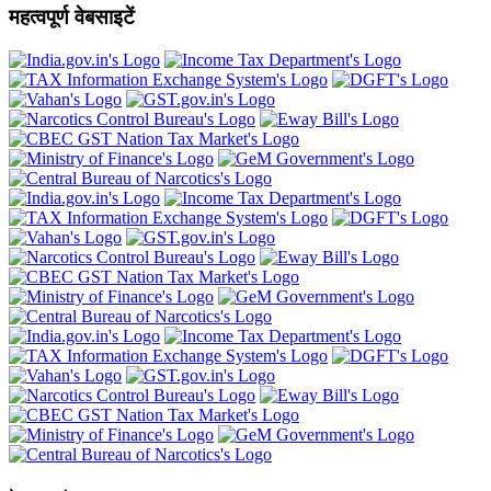
महत्वपूर्ण वेबसाइटें