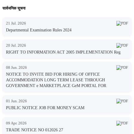
सार्वजनिक सूचना
21 Jul. 2026
Departmental Examination Rules 2024
20 Jul. 2026
RIGHT TO INFORMATION ACT 2005 IMPLEMENTATION Reg
08 Jun. 2026
NOTICE TO INVITE BID FOR HIRING OF OFFICE
ACCOMMODATION LONG TERM LEASE THROUGH
GOVERNMENT e MARKETPLACE GeM PORTAL FOR
01 Jun. 2026
PUBLIC NOTICE JOB FOR MONEY SCAM
09 Apr. 2026
TRADE NOTICE NO 012026 27