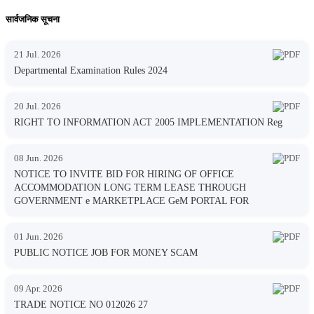
सार्वजनिक सूचना
21 Jul. 2026
Departmental Examination Rules 2024
20 Jul. 2026
RIGHT TO INFORMATION ACT 2005 IMPLEMENTATION Reg
08 Jun. 2026
NOTICE TO INVITE BID FOR HIRING OF OFFICE
ACCOMMODATION LONG TERM LEASE THROUGH
GOVERNMENT e MARKETPLACE GeM PORTAL FOR
01 Jun. 2026
PUBLIC NOTICE JOB FOR MONEY SCAM
09 Apr. 2026
TRADE NOTICE NO 012026 27