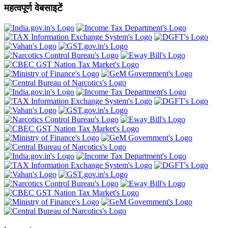
महत्वपूर्ण वेबसाइटें