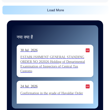
Load More
नया क्या है
30 Jul. 2026
ESTABLISHMENT GENERAL STANDING
ORDER NO 202026 Holding of Departmental
Examination of Inspectors of Central Tax
Customs
24 Jul. 2026
Confirmation in the grade of Havaldar Order