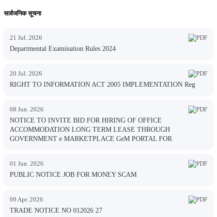
सार्वजनिक सूचना
21 Jul. 2026
Departmental Examination Rules 2024
20 Jul. 2026
RIGHT TO INFORMATION ACT 2005 IMPLEMENTATION Reg
08 Jun. 2026
NOTICE TO INVITE BID FOR HIRING OF OFFICE
ACCOMMODATION LONG TERM LEASE THROUGH
GOVERNMENT e MARKETPLACE GeM PORTAL FOR
01 Jun. 2026
PUBLIC NOTICE JOB FOR MONEY SCAM
09 Apr. 2026
TRADE NOTICE NO 012026 27