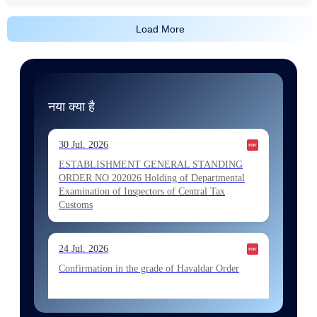
Load More
नया क्या है
30 Jul. 2026
ESTABLISHMENT GENERAL STANDING
ORDER NO 202026 Holding of Departmental
Examination of Inspectors of Central Tax
Customs
24 Jul. 2026
Confirmation in the grade of Havaldar Order