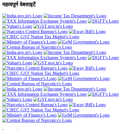
महत्वपूर्ण वेबसाइटें