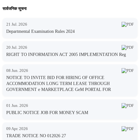
सार्वजनिक सूचना
21 Jul. 2026
Departmental Examination Rules 2024
20 Jul. 2026
RIGHT TO INFORMATION ACT 2005 IMPLEMENTATION Reg
08 Jun. 2026
NOTICE TO INVITE BID FOR HIRING OF OFFICE
ACCOMMODATION LONG TERM LEASE THROUGH
GOVERNMENT e MARKETPLACE GeM PORTAL FOR
01 Jun. 2026
PUBLIC NOTICE JOB FOR MONEY SCAM
09 Apr. 2026
TRADE NOTICE NO 012026 27