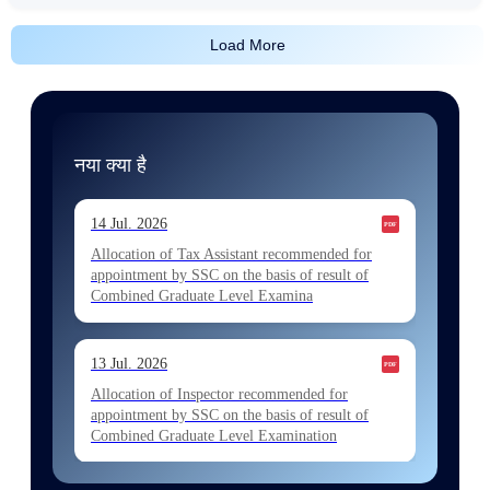
Load More
नया क्या है
14 Jul. 2026
Allocation of Tax Assistant recommended for
appointment by SSC on the basis of result of
Combined Graduate Level Examina
13 Jul. 2026
Allocation of Inspector recommended for
appointment by SSC on the basis of result of
Combined Graduate Level Examination