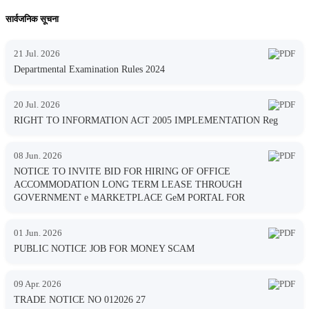
सार्वजनिक सूचना
21 Jul. 2026
Departmental Examination Rules 2024
20 Jul. 2026
RIGHT TO INFORMATION ACT 2005 IMPLEMENTATION Reg
08 Jun. 2026
NOTICE TO INVITE BID FOR HIRING OF OFFICE
ACCOMMODATION LONG TERM LEASE THROUGH
GOVERNMENT e MARKETPLACE GeM PORTAL FOR
01 Jun. 2026
PUBLIC NOTICE JOB FOR MONEY SCAM
09 Apr. 2026
TRADE NOTICE NO 012026 27