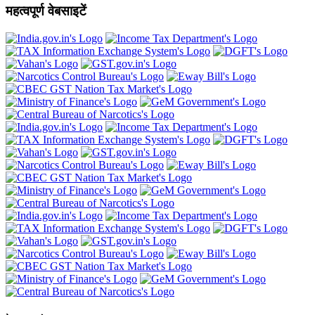
महत्वपूर्ण वेबसाइटें