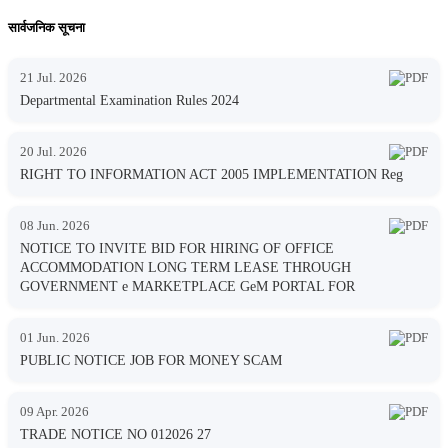
सार्वजनिक सूचना
21 Jul. 2026
Departmental Examination Rules 2024
20 Jul. 2026
RIGHT TO INFORMATION ACT 2005 IMPLEMENTATION Reg
08 Jun. 2026
NOTICE TO INVITE BID FOR HIRING OF OFFICE
ACCOMMODATION LONG TERM LEASE THROUGH
GOVERNMENT e MARKETPLACE GeM PORTAL FOR
01 Jun. 2026
PUBLIC NOTICE JOB FOR MONEY SCAM
09 Apr. 2026
TRADE NOTICE NO 012026 27