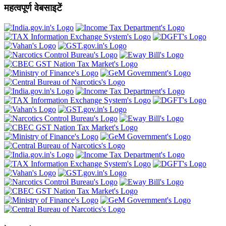
महत्वपूर्ण वेबसाइटें