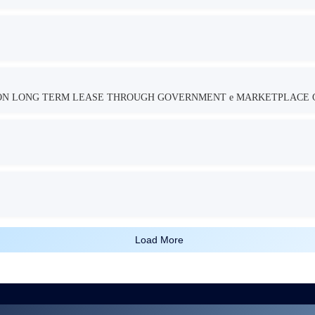
TION LONG TERM LEASE THROUGH GOVERNMENT e MARKETPLACE 
Load More