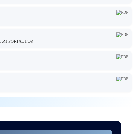
GeM PORTAL FOR