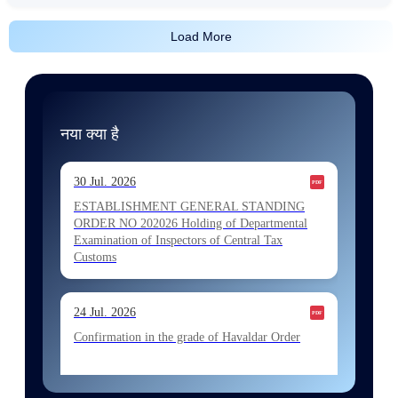
Load More
नया क्या है
30 Jul. 2026
ESTABLISHMENT GENERAL STANDING
ORDER NO 202026 Holding of Departmental
Examination of Inspectors of Central Tax
Customs
24 Jul. 2026
Confirmation in the grade of Havaldar Order