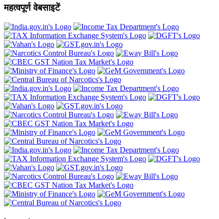
महत्वपूर्ण वेबसाइटें