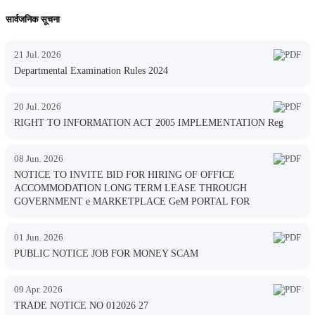
सार्वजनिक सूचना
21 Jul. 2026
Departmental Examination Rules 2024
20 Jul. 2026
RIGHT TO INFORMATION ACT 2005 IMPLEMENTATION Reg
08 Jun. 2026
NOTICE TO INVITE BID FOR HIRING OF OFFICE
ACCOMMODATION LONG TERM LEASE THROUGH
GOVERNMENT e MARKETPLACE GeM PORTAL FOR
01 Jun. 2026
PUBLIC NOTICE JOB FOR MONEY SCAM
09 Apr. 2026
TRADE NOTICE NO 012026 27