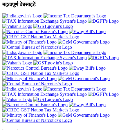
महत्वपूर्ण वेबसाइटें