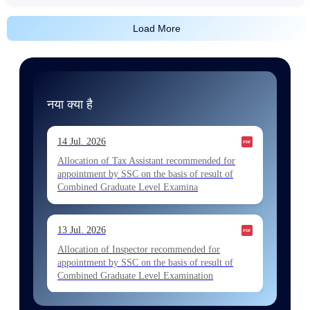
Load More
नया क्या है
14 Jul. 2026
Allocation of Tax Assistant recommended for
appointment by SSC on the basis of result of
Combined Graduate Level Examina
13 Jul. 2026
Allocation of Inspector recommended for
appointment by SSC on the basis of result of
Combined Graduate Level Examination