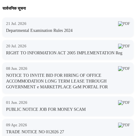
सार्वजनिक सूचना
21 Jul. 2026
Departmental Examination Rules 2024
20 Jul. 2026
RIGHT TO INFORMATION ACT 2005 IMPLEMENTATION Reg
08 Jun. 2026
NOTICE TO INVITE BID FOR HIRING OF OFFICE
ACCOMMODATION LONG TERM LEASE THROUGH
GOVERNMENT e MARKETPLACE GeM PORTAL FOR
01 Jun. 2026
PUBLIC NOTICE JOB FOR MONEY SCAM
09 Apr. 2026
TRADE NOTICE NO 012026 27