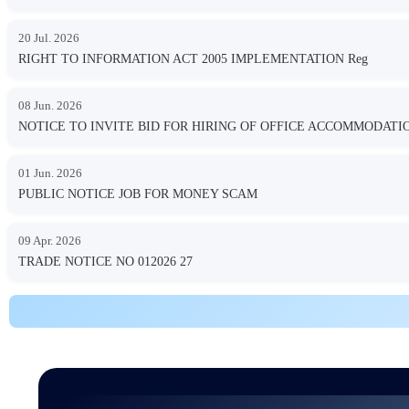
20 Jul. 2026
RIGHT TO INFORMATION ACT 2005 IMPLEMENTATION Reg
08 Jun. 2026
NOTICE TO INVITE BID FOR HIRING OF OFFICE ACCOMMODA
01 Jun. 2026
PUBLIC NOTICE JOB FOR MONEY SCAM
09 Apr. 2026
TRADE NOTICE NO 012026 27