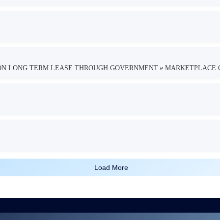
TION LONG TERM LEASE THROUGH GOVERNMENT e MARKETPLACE 
Load More