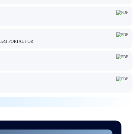
GeM PORTAL FOR