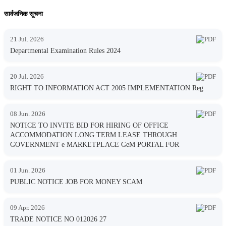
सार्वजनिक सूचना
21 Jul. 2026
Departmental Examination Rules 2024
20 Jul. 2026
RIGHT TO INFORMATION ACT 2005 IMPLEMENTATION Reg
08 Jun. 2026
NOTICE TO INVITE BID FOR HIRING OF OFFICE
ACCOMMODATION LONG TERM LEASE THROUGH
GOVERNMENT e MARKETPLACE GeM PORTAL FOR
01 Jun. 2026
PUBLIC NOTICE JOB FOR MONEY SCAM
09 Apr. 2026
TRADE NOTICE NO 012026 27