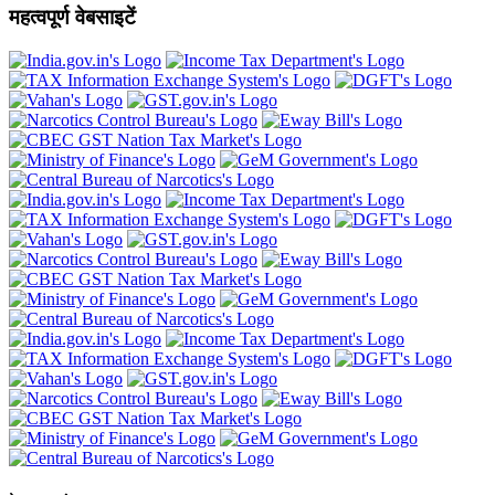
महत्वपूर्ण वेबसाइटें