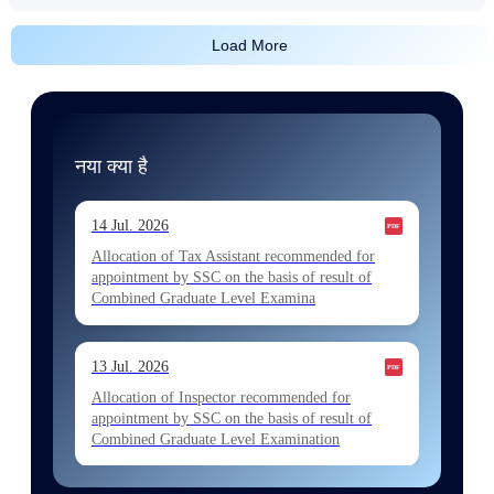
Load More
नया क्या है
14 Jul. 2026
Allocation of Tax Assistant recommended for
appointment by SSC on the basis of result of
Combined Graduate Level Examina
13 Jul. 2026
Allocation of Inspector recommended for
appointment by SSC on the basis of result of
Combined Graduate Level Examination