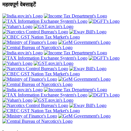
महत्वपूर्ण वेबसाइटें