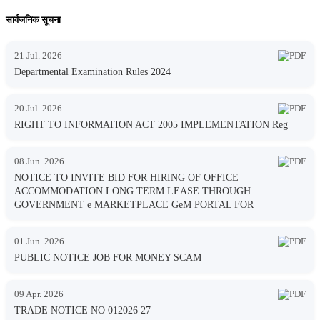
सार्वजनिक सूचना
21 Jul. 2026
Departmental Examination Rules 2024
20 Jul. 2026
RIGHT TO INFORMATION ACT 2005 IMPLEMENTATION Reg
08 Jun. 2026
NOTICE TO INVITE BID FOR HIRING OF OFFICE
ACCOMMODATION LONG TERM LEASE THROUGH
GOVERNMENT e MARKETPLACE GeM PORTAL FOR
01 Jun. 2026
PUBLIC NOTICE JOB FOR MONEY SCAM
09 Apr. 2026
TRADE NOTICE NO 012026 27