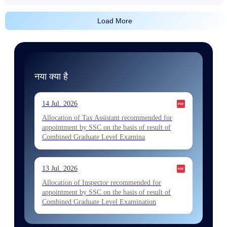
Load More
नया क्या है
14 Jul. 2026
Allocation of Tax Assistant recommended for
appointment by SSC on the basis of result of
Combined Graduate Level Examina
13 Jul. 2026
Allocation of Inspector recommended for
appointment by SSC on the basis of result of
Combined Graduate Level Examination