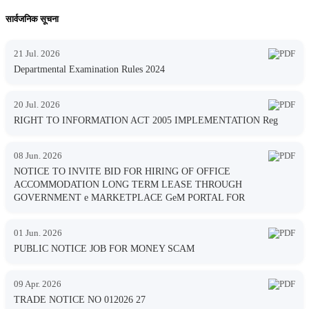
सार्वजनिक सूचना
21 Jul. 2026
Departmental Examination Rules 2024
20 Jul. 2026
RIGHT TO INFORMATION ACT 2005 IMPLEMENTATION Reg
08 Jun. 2026
NOTICE TO INVITE BID FOR HIRING OF OFFICE
ACCOMMODATION LONG TERM LEASE THROUGH
GOVERNMENT e MARKETPLACE GeM PORTAL FOR
01 Jun. 2026
PUBLIC NOTICE JOB FOR MONEY SCAM
09 Apr. 2026
TRADE NOTICE NO 012026 27