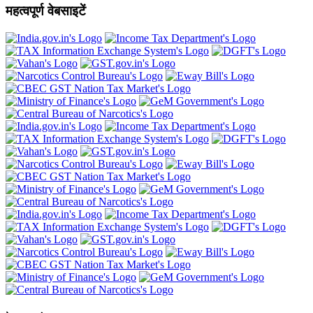
महत्वपूर्ण वेबसाइटें