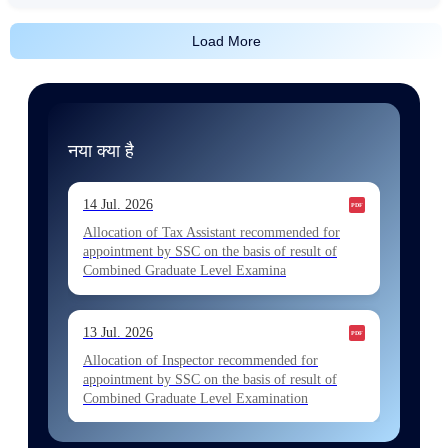
Load More
नया क्या है
14 Jul. 2026
Allocation of Tax Assistant recommended for
appointment by SSC on the basis of result of
Combined Graduate Level Examina
13 Jul. 2026
Allocation of Inspector recommended for
appointment by SSC on the basis of result of
Combined Graduate Level Examination