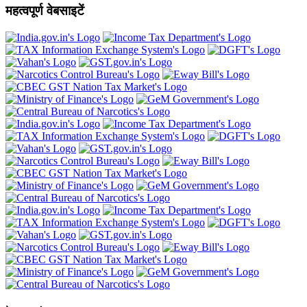
महत्वपूर्ण वेबसाइटें