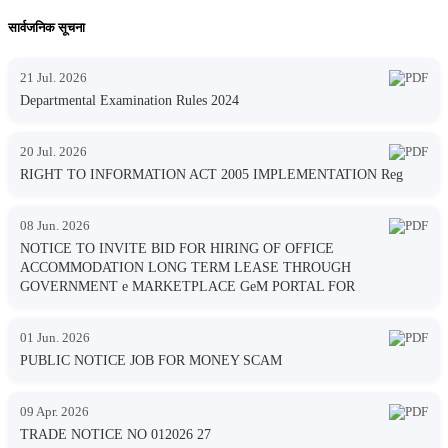
सार्वजनिक सूचना
21 Jul. 2026
Departmental Examination Rules 2024
20 Jul. 2026
RIGHT TO INFORMATION ACT 2005 IMPLEMENTATION Reg
08 Jun. 2026
NOTICE TO INVITE BID FOR HIRING OF OFFICE
ACCOMMODATION LONG TERM LEASE THROUGH
GOVERNMENT e MARKETPLACE GeM PORTAL FOR
01 Jun. 2026
PUBLIC NOTICE JOB FOR MONEY SCAM
09 Apr. 2026
TRADE NOTICE NO 012026 27