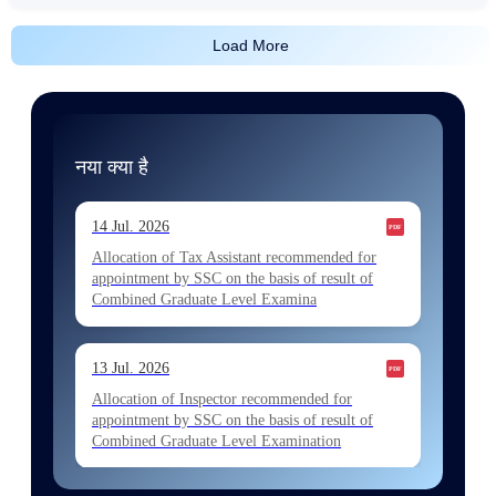
Load More
नया क्या है
14 Jul. 2026
Allocation of Tax Assistant recommended for
appointment by SSC on the basis of result of
Combined Graduate Level Examina
13 Jul. 2026
Allocation of Inspector recommended for
appointment by SSC on the basis of result of
Combined Graduate Level Examination