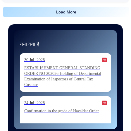
Load More
नया क्या है
30 Jul. 2026
ESTABLISHMENT GENERAL STANDING
ORDER NO 202026 Holding of Departmental
Examination of Inspectors of Central Tax
Customs
24 Jul. 2026
Confirmation in the grade of Havaldar Order