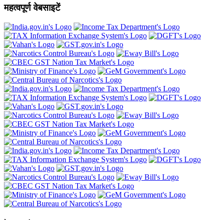
महत्वपूर्ण वेबसाइटें