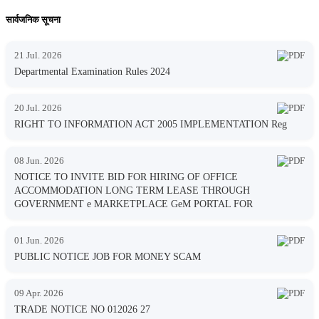
सार्वजनिक सूचना
21 Jul. 2026
Departmental Examination Rules 2024
20 Jul. 2026
RIGHT TO INFORMATION ACT 2005 IMPLEMENTATION Reg
08 Jun. 2026
NOTICE TO INVITE BID FOR HIRING OF OFFICE
ACCOMMODATION LONG TERM LEASE THROUGH
GOVERNMENT e MARKETPLACE GeM PORTAL FOR
01 Jun. 2026
PUBLIC NOTICE JOB FOR MONEY SCAM
09 Apr. 2026
TRADE NOTICE NO 012026 27