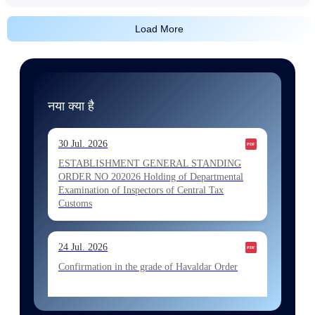
Load More
नया क्या है
30 Jul. 2026
ESTABLISHMENT GENERAL STANDING
ORDER NO 202026 Holding of Departmental
Examination of Inspectors of Central Tax
Customs
24 Jul. 2026
Confirmation in the grade of Havaldar Order