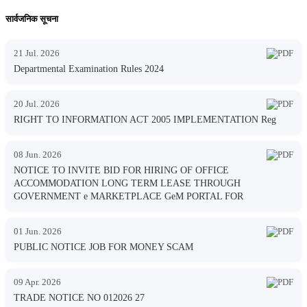
सार्वजनिक सूचना
21 Jul. 2026
Departmental Examination Rules 2024
20 Jul. 2026
RIGHT TO INFORMATION ACT 2005 IMPLEMENTATION Reg
08 Jun. 2026
NOTICE TO INVITE BID FOR HIRING OF OFFICE
ACCOMMODATION LONG TERM LEASE THROUGH
GOVERNMENT e MARKETPLACE GeM PORTAL FOR
01 Jun. 2026
PUBLIC NOTICE JOB FOR MONEY SCAM
09 Apr. 2026
TRADE NOTICE NO 012026 27