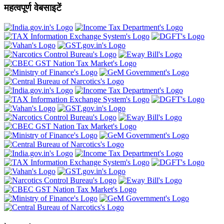
महत्वपूर्ण वेबसाइटें