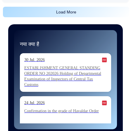
Load More
नया क्या है
30 Jul. 2026
ESTABLISHMENT GENERAL STANDING
ORDER NO 202026 Holding of Departmental
Examination of Inspectors of Central Tax
Customs
24 Jul. 2026
Confirmation in the grade of Havaldar Order