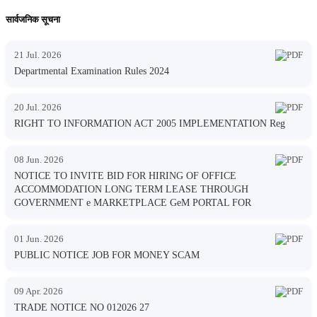
सार्वजनिक सूचना
21 Jul. 2026
Departmental Examination Rules 2024
20 Jul. 2026
RIGHT TO INFORMATION ACT 2005 IMPLEMENTATION Reg
08 Jun. 2026
NOTICE TO INVITE BID FOR HIRING OF OFFICE
ACCOMMODATION LONG TERM LEASE THROUGH
GOVERNMENT e MARKETPLACE GeM PORTAL FOR
01 Jun. 2026
PUBLIC NOTICE JOB FOR MONEY SCAM
09 Apr. 2026
TRADE NOTICE NO 012026 27