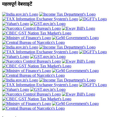
महत्वपूर्ण वेबसाइटें