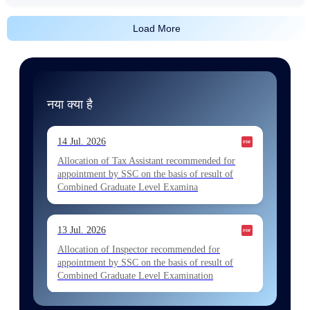
Load More
नया क्या है
14 Jul. 2026
Allocation of Tax Assistant recommended for
appointment by SSC on the basis of result of
Combined Graduate Level Examina
13 Jul. 2026
Allocation of Inspector recommended for
appointment by SSC on the basis of result of
Combined Graduate Level Examination