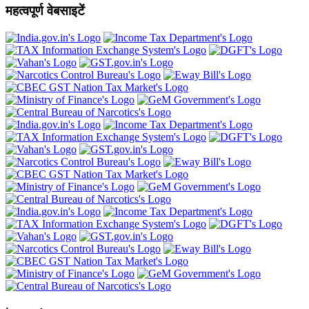
महत्वपूर्ण वेबसाइटें