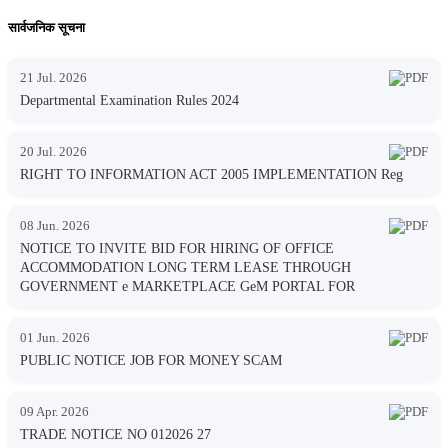
सार्वजनिक सूचना
21 Jul. 2026
Departmental Examination Rules 2024
20 Jul. 2026
RIGHT TO INFORMATION ACT 2005 IMPLEMENTATION Reg
08 Jun. 2026
NOTICE TO INVITE BID FOR HIRING OF OFFICE
ACCOMMODATION LONG TERM LEASE THROUGH
GOVERNMENT e MARKETPLACE GeM PORTAL FOR
01 Jun. 2026
PUBLIC NOTICE JOB FOR MONEY SCAM
09 Apr. 2026
TRADE NOTICE NO 012026 27