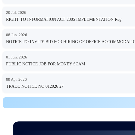
20 Jul. 2026
RIGHT TO INFORMATION ACT 2005 IMPLEMENTATION Reg
08 Jun. 2026
NOTICE TO INVITE BID FOR HIRING OF OFFICE ACCOMMODA
01 Jun. 2026
PUBLIC NOTICE JOB FOR MONEY SCAM
09 Apr. 2026
TRADE NOTICE NO 012026 27