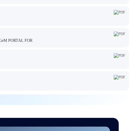
GeM PORTAL FOR