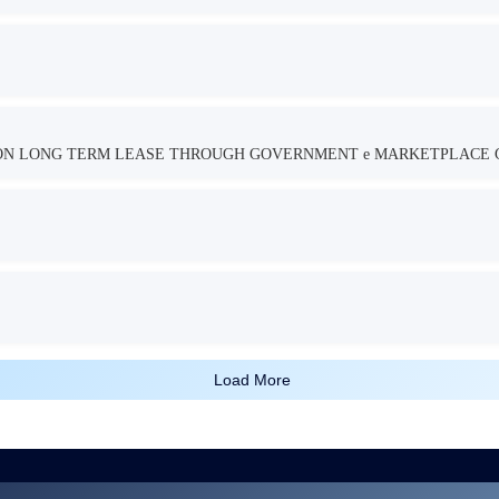
TION LONG TERM LEASE THROUGH GOVERNMENT e MARKETPLACE 
Load More