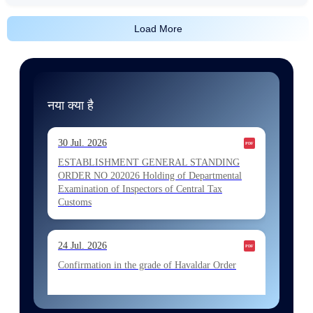
Load More
नया क्या है
30 Jul. 2026
ESTABLISHMENT GENERAL STANDING
ORDER NO 202026 Holding of Departmental
Examination of Inspectors of Central Tax
Customs
24 Jul. 2026
Confirmation in the grade of Havaldar Order