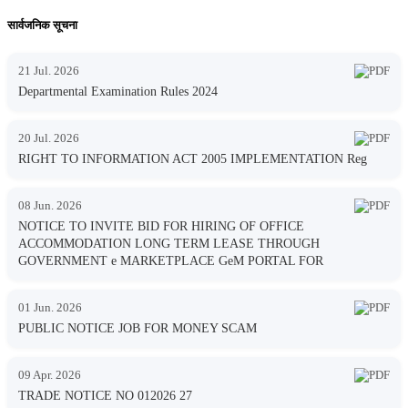
सार्वजनिक सूचना
21 Jul. 2026
Departmental Examination Rules 2024
20 Jul. 2026
RIGHT TO INFORMATION ACT 2005 IMPLEMENTATION Reg
08 Jun. 2026
NOTICE TO INVITE BID FOR HIRING OF OFFICE
ACCOMMODATION LONG TERM LEASE THROUGH
GOVERNMENT e MARKETPLACE GeM PORTAL FOR
01 Jun. 2026
PUBLIC NOTICE JOB FOR MONEY SCAM
09 Apr. 2026
TRADE NOTICE NO 012026 27