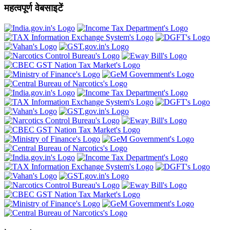
महत्वपूर्ण वेबसाइटें