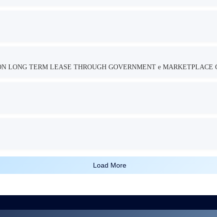
TION LONG TERM LEASE THROUGH GOVERNMENT e MARKETPLACE 
Load More