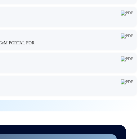
GeM PORTAL FOR