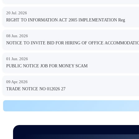
20 Jul. 2026
RIGHT TO INFORMATION ACT 2005 IMPLEMENTATION Reg
08 Jun. 2026
NOTICE TO INVITE BID FOR HIRING OF OFFICE ACCOMMODA
01 Jun. 2026
PUBLIC NOTICE JOB FOR MONEY SCAM
09 Apr. 2026
TRADE NOTICE NO 012026 27