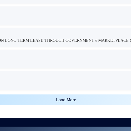
TION LONG TERM LEASE THROUGH GOVERNMENT e MARKETPLACE 
Load More