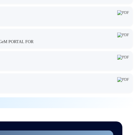
GeM PORTAL FOR