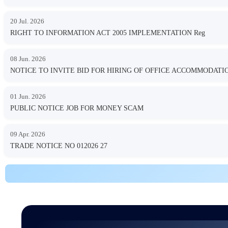
20 Jul. 2026
RIGHT TO INFORMATION ACT 2005 IMPLEMENTATION Reg
08 Jun. 2026
NOTICE TO INVITE BID FOR HIRING OF OFFICE ACCOMMODA
01 Jun. 2026
PUBLIC NOTICE JOB FOR MONEY SCAM
09 Apr. 2026
TRADE NOTICE NO 012026 27