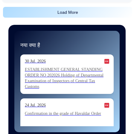
Load More
नया क्या है
30 Jul. 2026
ESTABLISHMENT GENERAL STANDING
ORDER NO 202026 Holding of Departmental
Examination of Inspectors of Central Tax
Customs
24 Jul. 2026
Confirmation in the grade of Havaldar Order