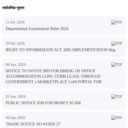
सार्वजनिक सूचना
21 Jul. 2026
Departmental Examination Rules 2024
20 Jul. 2026
RIGHT TO INFORMATION ACT 2005 IMPLEMENTATION Reg
08 Jun. 2026
NOTICE TO INVITE BID FOR HIRING OF OFFICE
ACCOMMODATION LONG TERM LEASE THROUGH
GOVERNMENT e MARKETPLACE GeM PORTAL FOR
01 Jun. 2026
PUBLIC NOTICE JOB FOR MONEY SCAM
09 Apr. 2026
TRADE NOTICE NO 012026 27