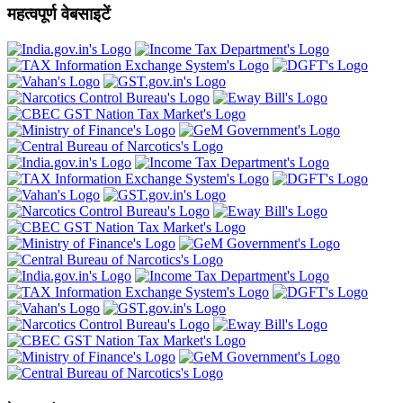
महत्वपूर्ण वेबसाइटें