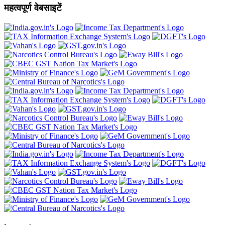
महत्वपूर्ण वेबसाइटें