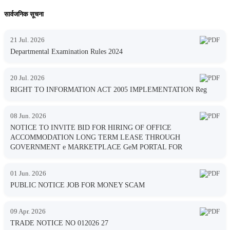
सार्वजनिक सूचना
21 Jul. 2026
Departmental Examination Rules 2024
20 Jul. 2026
RIGHT TO INFORMATION ACT 2005 IMPLEMENTATION Reg
08 Jun. 2026
NOTICE TO INVITE BID FOR HIRING OF OFFICE
ACCOMMODATION LONG TERM LEASE THROUGH
GOVERNMENT e MARKETPLACE GeM PORTAL FOR
01 Jun. 2026
PUBLIC NOTICE JOB FOR MONEY SCAM
09 Apr. 2026
TRADE NOTICE NO 012026 27