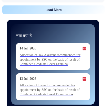
Load More
नया क्या है
14 Jul. 2026
Allocation of Tax Assistant recommended for
appointment by SSC on the basis of result of
Combined Graduate Level Examina
13 Jul. 2026
Allocation of Inspector recommended for
appointment by SSC on the basis of result of
Combined Graduate Level Examination