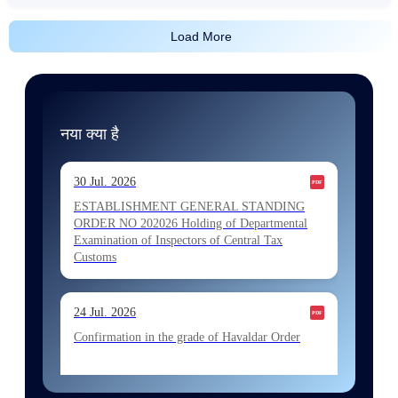
Load More
नया क्या है
30 Jul. 2026
ESTABLISHMENT GENERAL STANDING
ORDER NO 202026 Holding of Departmental
Examination of Inspectors of Central Tax
Customs
24 Jul. 2026
Confirmation in the grade of Havaldar Order