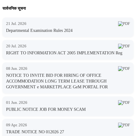
सार्वजनिक सूचना
21 Jul. 2026
Departmental Examination Rules 2024
20 Jul. 2026
RIGHT TO INFORMATION ACT 2005 IMPLEMENTATION Reg
08 Jun. 2026
NOTICE TO INVITE BID FOR HIRING OF OFFICE
ACCOMMODATION LONG TERM LEASE THROUGH
GOVERNMENT e MARKETPLACE GeM PORTAL FOR
01 Jun. 2026
PUBLIC NOTICE JOB FOR MONEY SCAM
09 Apr. 2026
TRADE NOTICE NO 012026 27