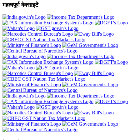
महत्वपूर्ण वेबसाइटें