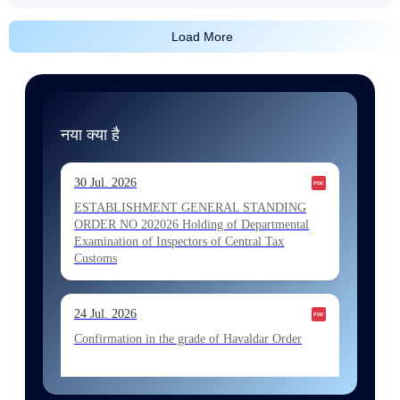
Load More
नया क्या है
30 Jul. 2026
ESTABLISHMENT GENERAL STANDING
ORDER NO 202026 Holding of Departmental
Examination of Inspectors of Central Tax
Customs
24 Jul. 2026
Confirmation in the grade of Havaldar Order