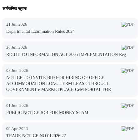
सार्वजनिक सूचना
21 Jul. 2026
Departmental Examination Rules 2024
20 Jul. 2026
RIGHT TO INFORMATION ACT 2005 IMPLEMENTATION Reg
08 Jun. 2026
NOTICE TO INVITE BID FOR HIRING OF OFFICE
ACCOMMODATION LONG TERM LEASE THROUGH
GOVERNMENT e MARKETPLACE GeM PORTAL FOR
01 Jun. 2026
PUBLIC NOTICE JOB FOR MONEY SCAM
09 Apr. 2026
TRADE NOTICE NO 012026 27