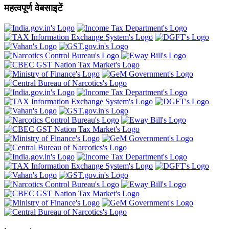
महत्वपूर्ण वेबसाइटें