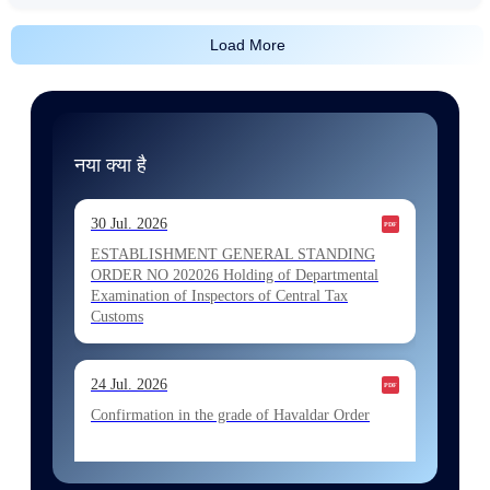
Load More
नया क्या है
30 Jul. 2026
ESTABLISHMENT GENERAL STANDING
ORDER NO 202026 Holding of Departmental
Examination of Inspectors of Central Tax
Customs
24 Jul. 2026
Confirmation in the grade of Havaldar Order