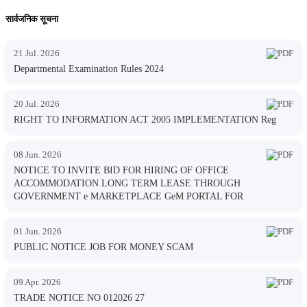
सार्वजनिक सूचना
21 Jul. 2026
Departmental Examination Rules 2024
20 Jul. 2026
RIGHT TO INFORMATION ACT 2005 IMPLEMENTATION Reg
08 Jun. 2026
NOTICE TO INVITE BID FOR HIRING OF OFFICE
ACCOMMODATION LONG TERM LEASE THROUGH
GOVERNMENT e MARKETPLACE GeM PORTAL FOR
01 Jun. 2026
PUBLIC NOTICE JOB FOR MONEY SCAM
09 Apr. 2026
TRADE NOTICE NO 012026 27