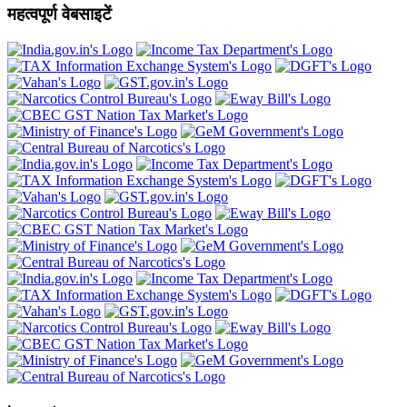
महत्वपूर्ण वेबसाइटें