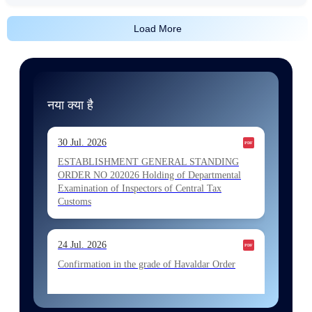
Load More
नया क्या है
30 Jul. 2026
ESTABLISHMENT GENERAL STANDING
ORDER NO 202026 Holding of Departmental
Examination of Inspectors of Central Tax
Customs
24 Jul. 2026
Confirmation in the grade of Havaldar Order