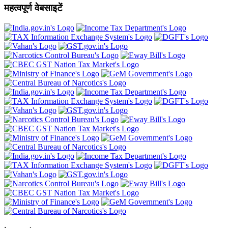
महत्वपूर्ण वेबसाइटें