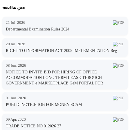
सार्वजनिक सूचना
21 Jul. 2026
Departmental Examination Rules 2024
20 Jul. 2026
RIGHT TO INFORMATION ACT 2005 IMPLEMENTATION Reg
08 Jun. 2026
NOTICE TO INVITE BID FOR HIRING OF OFFICE
ACCOMMODATION LONG TERM LEASE THROUGH
GOVERNMENT e MARKETPLACE GeM PORTAL FOR
01 Jun. 2026
PUBLIC NOTICE JOB FOR MONEY SCAM
09 Apr. 2026
TRADE NOTICE NO 012026 27