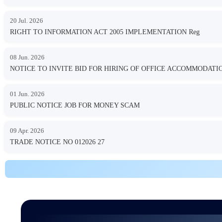
20 Jul. 2026
RIGHT TO INFORMATION ACT 2005 IMPLEMENTATION Reg
08 Jun. 2026
NOTICE TO INVITE BID FOR HIRING OF OFFICE ACCOMMODA
01 Jun. 2026
PUBLIC NOTICE JOB FOR MONEY SCAM
09 Apr. 2026
TRADE NOTICE NO 012026 27