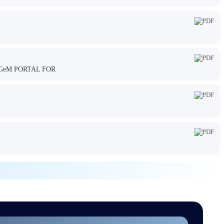
GeM PORTAL FOR