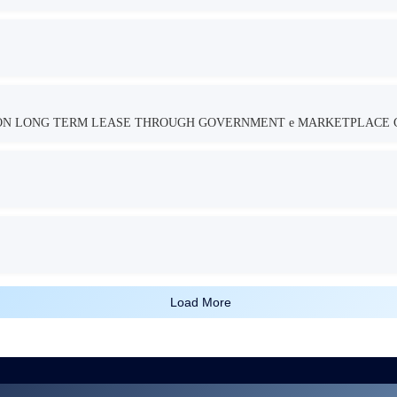
TION LONG TERM LEASE THROUGH GOVERNMENT e MARKETPLACE 
Load More