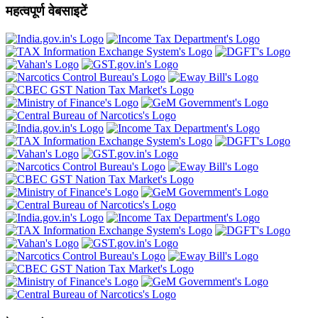
महत्वपूर्ण वेबसाइटें