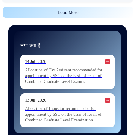
Load More
नया क्या है
14 Jul. 2026
Allocation of Tax Assistant recommended for
appointment by SSC on the basis of result of
Combined Graduate Level Examina
13 Jul. 2026
Allocation of Inspector recommended for
appointment by SSC on the basis of result of
Combined Graduate Level Examination