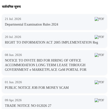
सार्वजनिक सूचना
21 Jul. 2026
Departmental Examination Rules 2024
20 Jul. 2026
RIGHT TO INFORMATION ACT 2005 IMPLEMENTATION Reg
08 Jun. 2026
NOTICE TO INVITE BID FOR HIRING OF OFFICE
ACCOMMODATION LONG TERM LEASE THROUGH
GOVERNMENT e MARKETPLACE GeM PORTAL FOR
01 Jun. 2026
PUBLIC NOTICE JOB FOR MONEY SCAM
09 Apr. 2026
TRADE NOTICE NO 012026 27