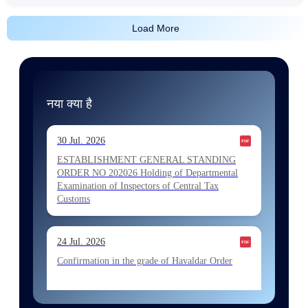
Load More
नया क्या है
30 Jul. 2026
ESTABLISHMENT GENERAL STANDING
ORDER NO 202026 Holding of Departmental
Examination of Inspectors of Central Tax
Customs
24 Jul. 2026
Confirmation in the grade of Havaldar Order