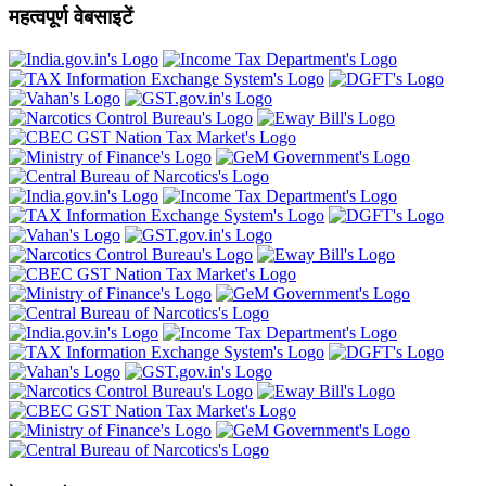
महत्वपूर्ण वेबसाइटें