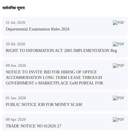
सार्वजनिक सूचना
21 Jul. 2026
Departmental Examination Rules 2024
20 Jul. 2026
RIGHT TO INFORMATION ACT 2005 IMPLEMENTATION Reg
08 Jun. 2026
NOTICE TO INVITE BID FOR HIRING OF OFFICE
ACCOMMODATION LONG TERM LEASE THROUGH
GOVERNMENT e MARKETPLACE GeM PORTAL FOR
01 Jun. 2026
PUBLIC NOTICE JOB FOR MONEY SCAM
09 Apr. 2026
TRADE NOTICE NO 012026 27