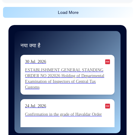
Load More
नया क्या है
30 Jul. 2026
ESTABLISHMENT GENERAL STANDING
ORDER NO 202026 Holding of Departmental
Examination of Inspectors of Central Tax
Customs
24 Jul. 2026
Confirmation in the grade of Havaldar Order