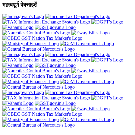
महत्वपूर्ण वेबसाइटें