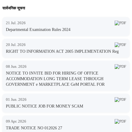
सार्वजनिक सूचना
21 Jul. 2026
Departmental Examination Rules 2024
20 Jul. 2026
RIGHT TO INFORMATION ACT 2005 IMPLEMENTATION Reg
08 Jun. 2026
NOTICE TO INVITE BID FOR HIRING OF OFFICE
ACCOMMODATION LONG TERM LEASE THROUGH
GOVERNMENT e MARKETPLACE GeM PORTAL FOR
01 Jun. 2026
PUBLIC NOTICE JOB FOR MONEY SCAM
09 Apr. 2026
TRADE NOTICE NO 012026 27