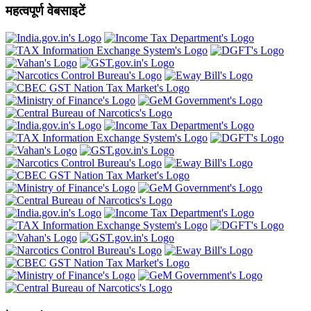
महत्वपूर्ण वेबसाइटें