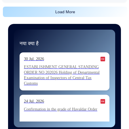
Load More
नया क्या है
30 Jul. 2026
ESTABLISHMENT GENERAL STANDING
ORDER NO 202026 Holding of Departmental
Examination of Inspectors of Central Tax
Customs
24 Jul. 2026
Confirmation in the grade of Havaldar Order