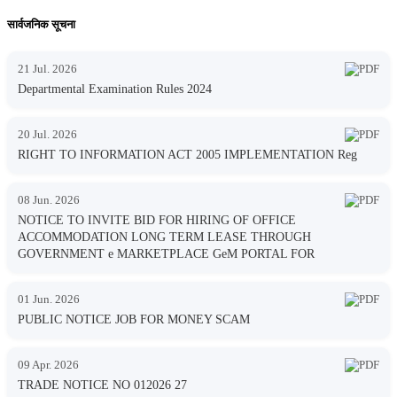
सार्वजनिक सूचना
21 Jul. 2026
Departmental Examination Rules 2024
20 Jul. 2026
RIGHT TO INFORMATION ACT 2005 IMPLEMENTATION Reg
08 Jun. 2026
NOTICE TO INVITE BID FOR HIRING OF OFFICE
ACCOMMODATION LONG TERM LEASE THROUGH
GOVERNMENT e MARKETPLACE GeM PORTAL FOR
01 Jun. 2026
PUBLIC NOTICE JOB FOR MONEY SCAM
09 Apr. 2026
TRADE NOTICE NO 012026 27