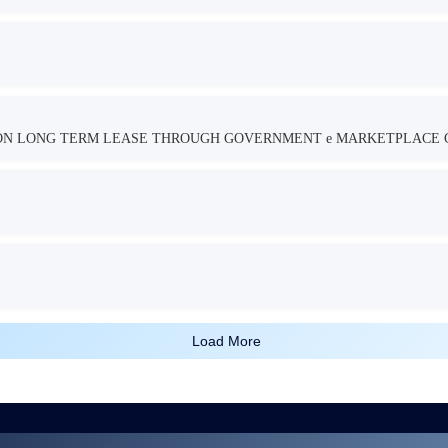
TION LONG TERM LEASE THROUGH GOVERNMENT e MARKETPLACE 
Load More