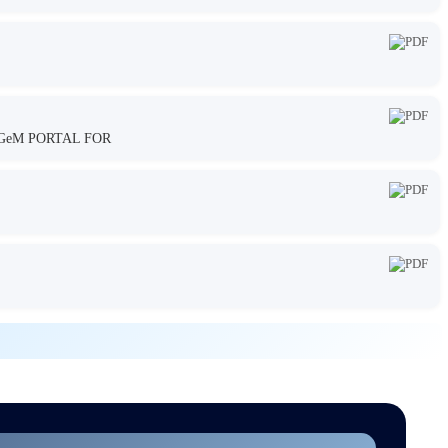
GeM PORTAL FOR