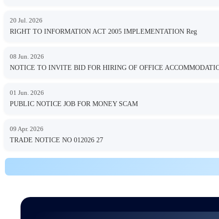
20 Jul. 2026
RIGHT TO INFORMATION ACT 2005 IMPLEMENTATION Reg
08 Jun. 2026
NOTICE TO INVITE BID FOR HIRING OF OFFICE ACCOMMODA
01 Jun. 2026
PUBLIC NOTICE JOB FOR MONEY SCAM
09 Apr. 2026
TRADE NOTICE NO 012026 27